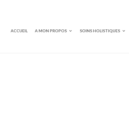
ACCUEIL
A MON PROPOS
SOINS HOLISTIQUES