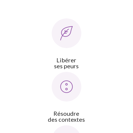
Libérer
ses peurs
Résoudre
des contextes