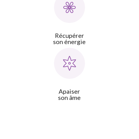
Récupérer
son énergie
Apaiser
son âme