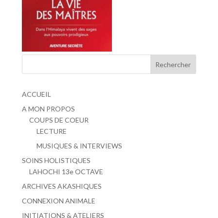
ACCUEIL
A MON PROPOS
COUPS DE COEUR
LECTURE
MUSIQUES & INTERVIEWS
SOINS HOLISTIQUES
LAHOCHI 13e OCTAVE
ARCHIVES AKASHIQUES
CONNEXION ANIMALE
INITIATIONS & ATELIERS