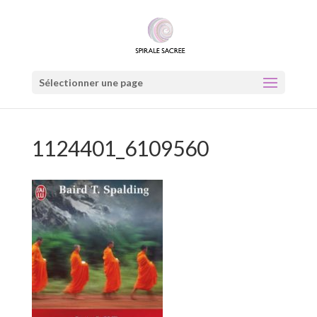
Sélectionner une page
1124401_6109560