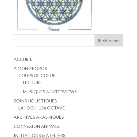
ACCUEIL
A MON PROPOS
COUPS DE COEUR
LECTURE
MUSIQUES & INTERVIEWS
SOINS HOLISTIQUES
LAHOCHI 13e OCTAVE
ARCHIVES AKASHIQUES
CONNEXION ANIMALE
INITIATIONS & ATELIERS