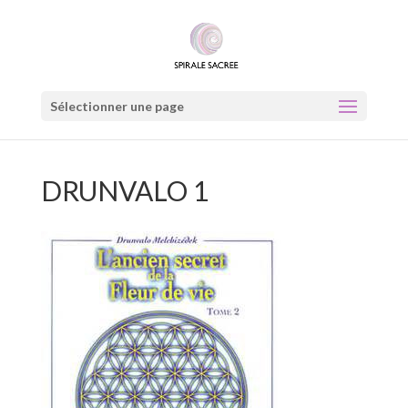
Sélectionner une page
DRUNVALO 1