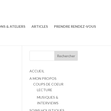
ONS & ATELIERS
ARTICLES
PRENDRE RENDEZ-VOUS
ACCUEIL
A MON PROPOS
COUPS DE COEUR
LECTURE
MUSIQUES &
INTERVIEWS
SOINS HOLISTIQUES