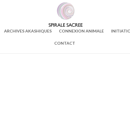
ARCHIVES AKASHIQUES
CONNEXION ANIMALE
INITIATI
CONTACT