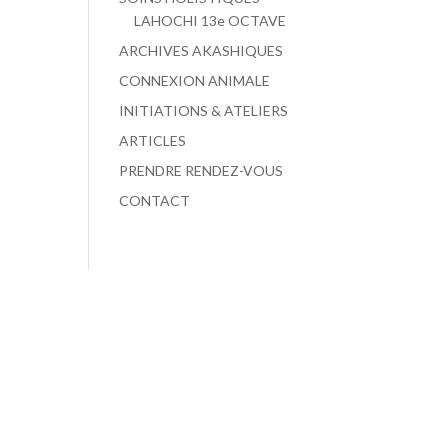
LAHOCHI 13e OCTAVE
ARCHIVES AKASHIQUES
CONNEXION ANIMALE
INITIATIONS & ATELIERS
ARTICLES
PRENDRE RENDEZ-VOUS
CONTACT