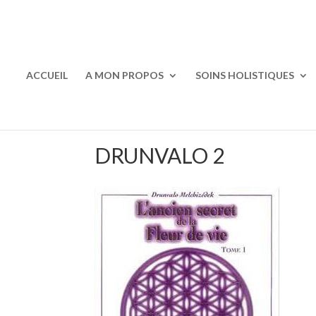
ACCUEIL
A MON PROPOS
SOINS HOLISTIQUES
DRUNVALO 2