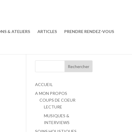
ONS & ATELIERS
ARTICLES
PRENDRE RENDEZ-VOUS
ACCUEIL
A MON PROPOS
COUPS DE COEUR
LECTURE
MUSIQUES &
INTERVIEWS
SOINS HOLISTIQUES