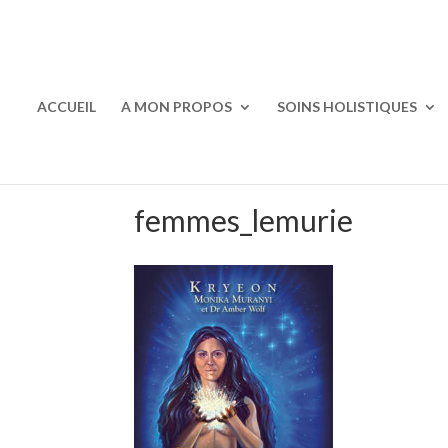
ACCUEIL
A MON PROPOS
SOINS HOLISTIQUES
femmes_lemurie