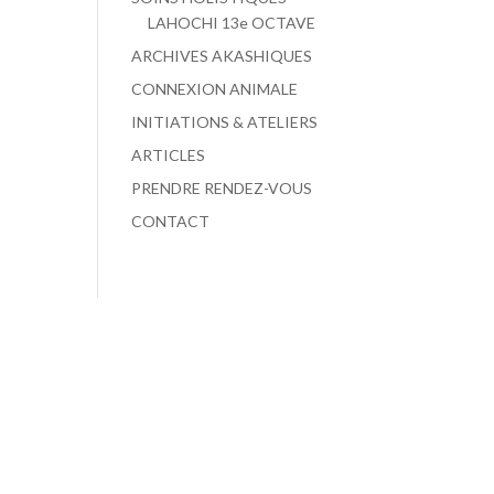
LAHOCHI 13e OCTAVE
ARCHIVES AKASHIQUES
CONNEXION ANIMALE
INITIATIONS & ATELIERS
ARTICLES
PRENDRE RENDEZ-VOUS
CONTACT