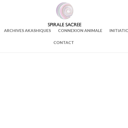
ARCHIVES AKASHIQUES
CONNEXION ANIMALE
INITIATI
CONTACT