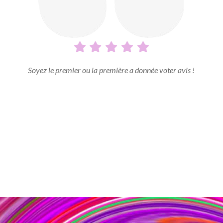
Soyez le premier ou la première a donnée voter avis !