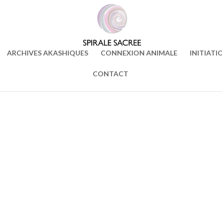
ARCHIVES AKASHIQUES
CONNEXION ANIMALE
INITIATI
CONTACT