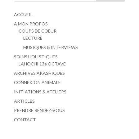
ACCUEIL
A MON PROPOS
COUPS DE COEUR
LECTURE
MUSIQUES & INTERVIEWS
SOINS HOLISTIQUES
LAHOCHI 13e OCTAVE
ARCHIVES AKASHIQUES
CONNEXION ANIMALE
INITIATIONS & ATELIERS
ARTICLES
PRENDRE RENDEZ-VOUS
CONTACT