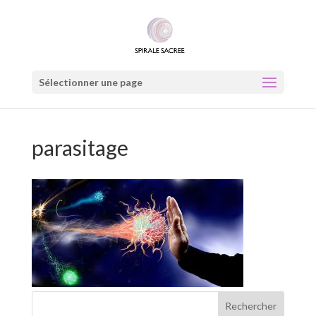
Sélectionner une page
parasitage