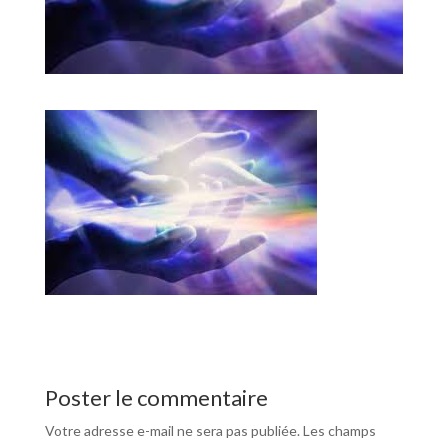
Poster le commentaire
Votre adresse e-mail ne sera pas publiée.
Les champs