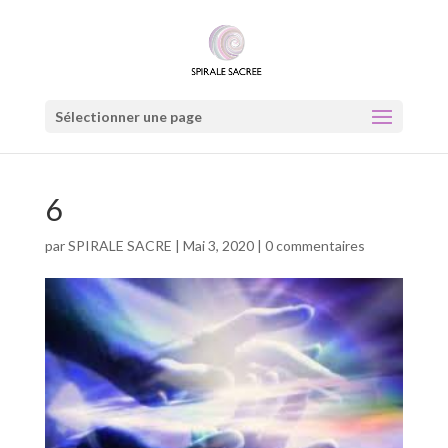
Sélectionner une page
6
par
SPIRALE SACRE
|
Mai 3, 2020
|
0 commentaires