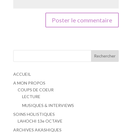
ACCUEIL
A MON PROPOS
COUPS DE COEUR
LECTURE
MUSIQUES & INTERVIEWS
SOINS HOLISTIQUES
LAHOCHI 13e OCTAVE
ARCHIVES AKASHIQUES