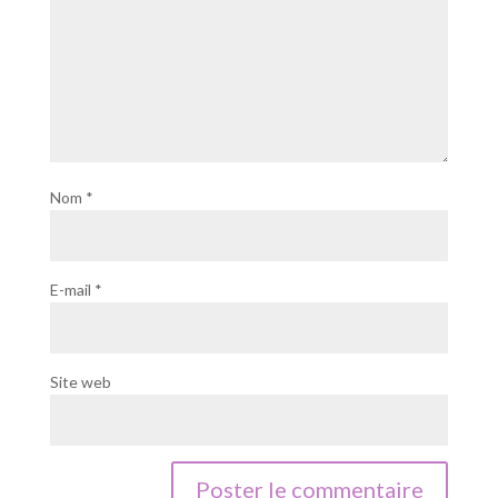
Nom
*
E-mail
*
Site web