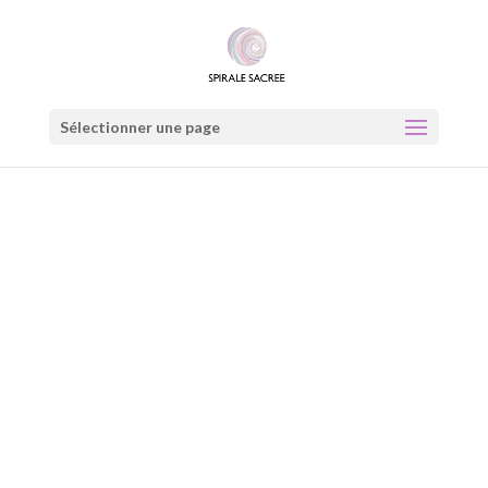
Sélectionner une page