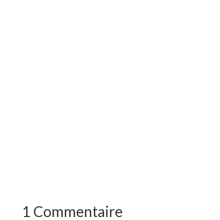
1 Commentaire