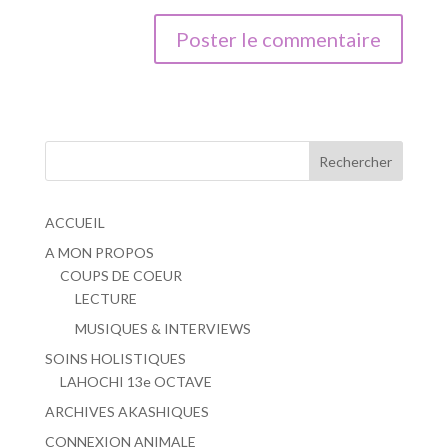
ACCUEIL
A MON PROPOS
COUPS DE COEUR
LECTURE
MUSIQUES & INTERVIEWS
SOINS HOLISTIQUES
LAHOCHI 13e OCTAVE
ARCHIVES AKASHIQUES
CONNEXION ANIMALE