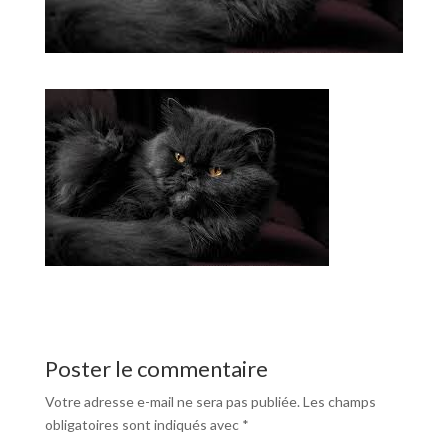
Poster le commentaire
Votre adresse e-mail ne sera pas publiée.
Les champs
obligatoires sont indiqués avec
*