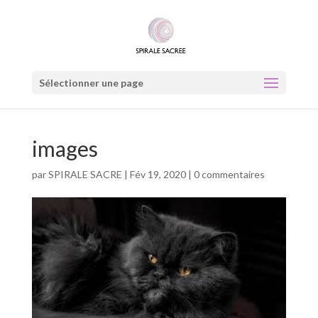
Sélectionner une page
images
par
SPIRALE SACRE
|
Fév 19, 2020
|
0 commentaires